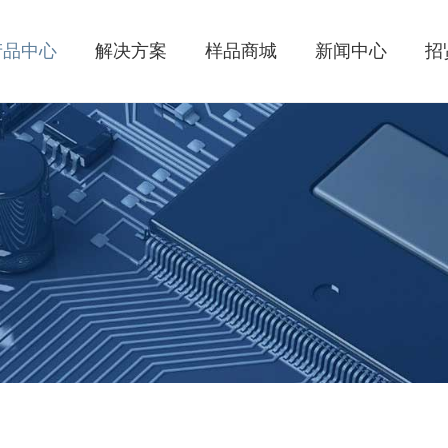
产品中心
解决方案
样品商城
新闻中心
招