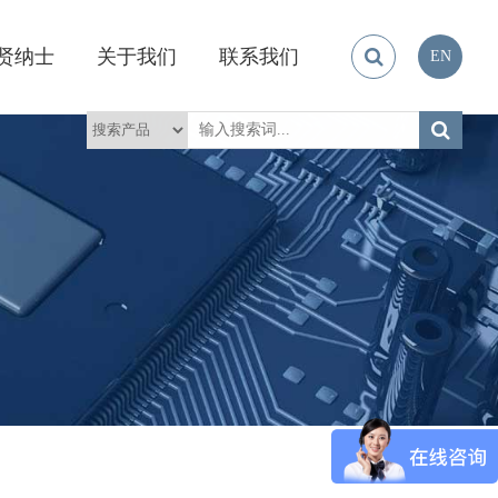
贤纳士
关于我们
联系我们
EN