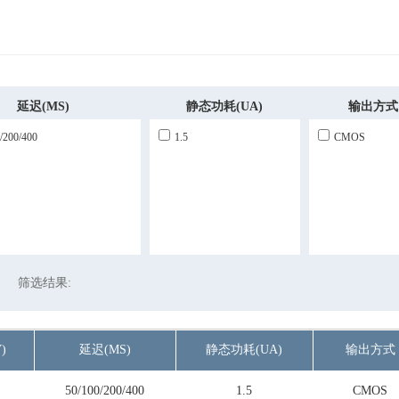
延迟(MS)
静态功耗(uA)
输出方式
/200/400
1.5
CMOS
筛选结果:
)
延迟(MS)
静态功耗(uA)
输出方式
50/100/200/400
1.5
CMOS