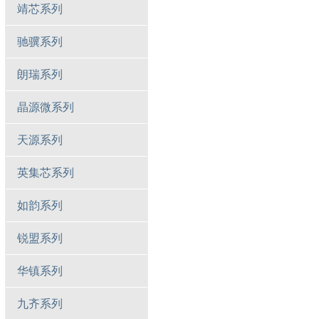
靖芯系列
驰骥系列
朗瑞系列
晶源微系列
天源系列
英集芯系列
如韵系列
锐盟系列
华镇系列
九齐系列