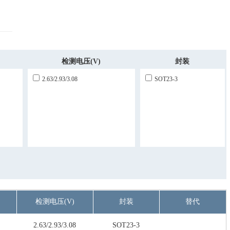
检测电压(V)
封装
2.63/2.93/3.08
SOT23-3
检测电压(V)
封装
替代
2.63/2.93/3.08
SOT23-3