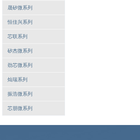
晟矽微系列
恒佳兴系列
芯联系列
矽杰微系列
劲芯微系列
灿瑞系列
振浩微系列
芯朋微系列