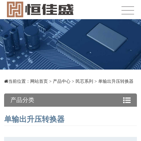
当前位置：
网站首页
>
产品中心
>
民芯系列
>
单输出升压转换器
产品分类
单输出升压转换器