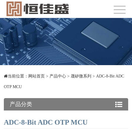
当前位置：
网站首页
>
产品中心
>
晟矽微系列
>
ADC-8-Bit ADC
OTP MCU
产品分类
ADC-8-Bit ADC OTP MCU