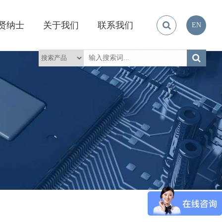
贤纳士
关于我们
联系我们
EN