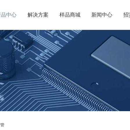
产品中心
解决方案
样品商城
新闻中心
招
N管