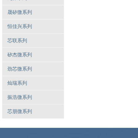
晟矽微系列
恒佳兴系列
芯联系列
矽杰微系列
劲芯微系列
灿瑞系列
振浩微系列
芯朋微系列