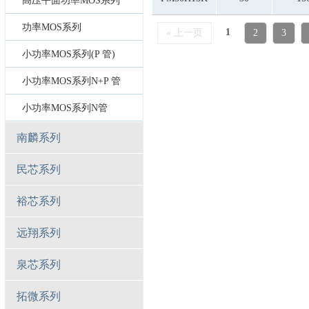
高压平面功率MOS系列
功率MOS系列
1
« 上一页
2
3
小功率MOS系列(P 管)
小功率MOS系列N+P 管
小功率MOS系列N管
南麟系列
民芯系列
裕芯系列
远翔系列
泉芯系列
拓微系列