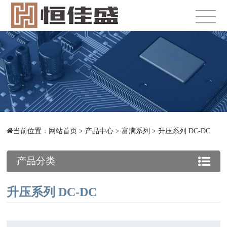
当前位置：
网站首页
>
产品中心
>
富满系列
>
升压系列 DC-DC
产品分类
升压系列 DC-DC