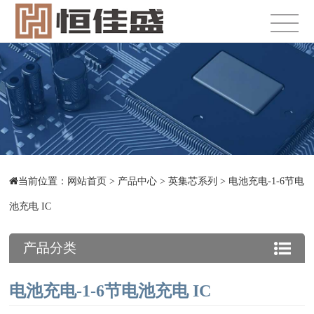
当前位置：
网站首页
>
产品中心
>
英集芯系列
>
电池充电-1-6节电
池充电 IC
产品分类
电池充电-1-6节电池充电 IC