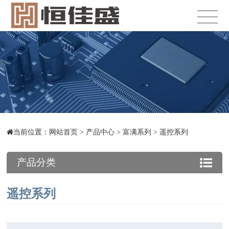
当前位置：
网站首页
>
产品中心
>
富满系列
>
遥控系列
产品分类
遥控系列