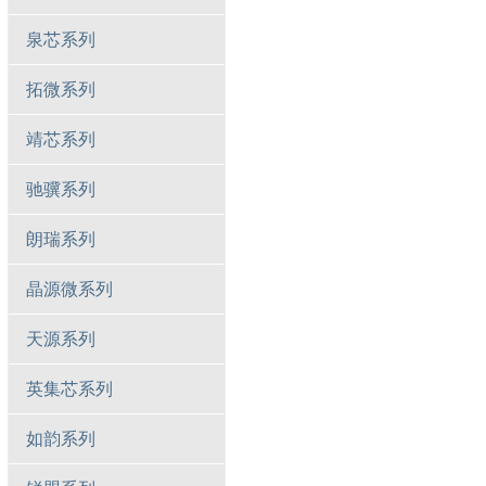
泉芯系列
拓微系列
靖芯系列
驰骥系列
朗瑞系列
晶源微系列
天源系列
英集芯系列
如韵系列