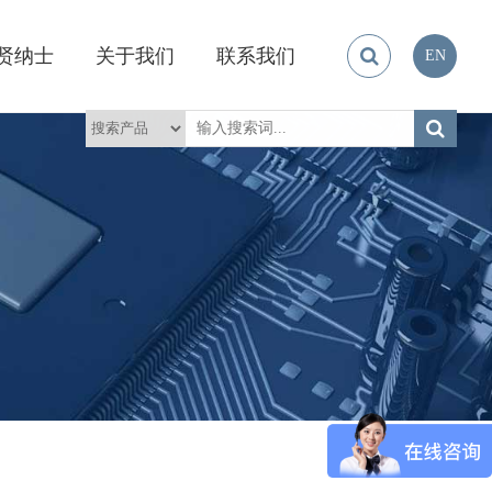
贤纳士
关于我们
联系我们
EN