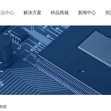
产品中心
解决方案
样品商城
新闻中心
招
控制器