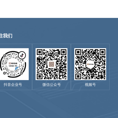
注我们
抖音企业号
微信公众号
视频号