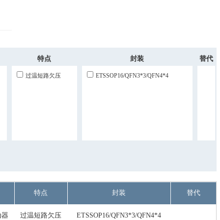
特点
封装
替代
过温短路欠压
ETSSOP16/QFN3*3/QFN4*4
特点
封装
替代
动器
过温短路欠压
ETSSOP16/QFN3*3/QFN4*4