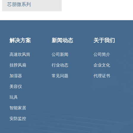
芯朋微系列
解决方案
新闻动态
关于我们
高速吹风筒
公司新闻
公司简介
挂脖风扇
行业动态
企业文化
加湿器
常见问题
代理证书
美容仪
玩具
智能家居
安防监控