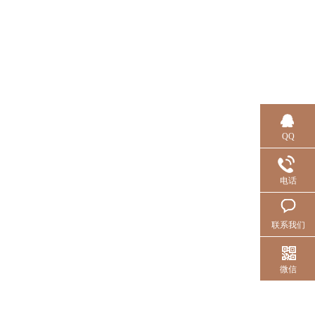
QQ
电话
联系我们
微信