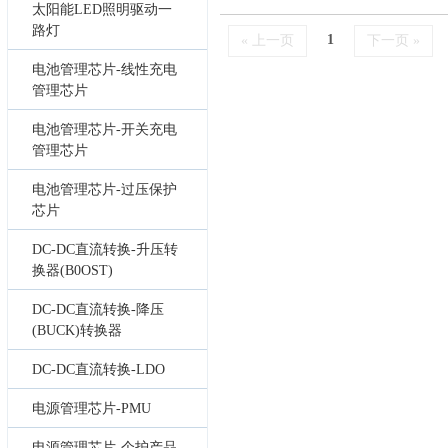
太阳能LED照明驱动一
路灯
1
« 上一页
下一页 »
电池管理芯片-线性充电
管理芯片
电池管理芯片-开关充电
管理芯片
电池管理芯片-过压保护
芯片
DC-DC直流转换-升压转
换器(B0OST)
DC-DC直流转换-降压
(BUCK)转换器
DC-DC直流转换-LDO
电源管理芯片-PMU
电源管理芯片-个护产品