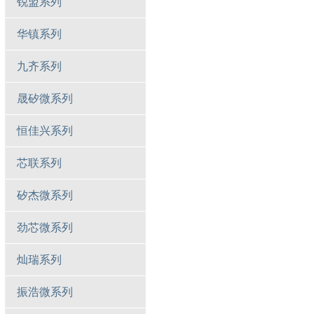
锐盟系列
华镇系列
九齐系列
晟矽微系列
恒佳兴系列
芯联系列
矽杰微系列
劲芯微系列
灿瑞系列
振浩微系列