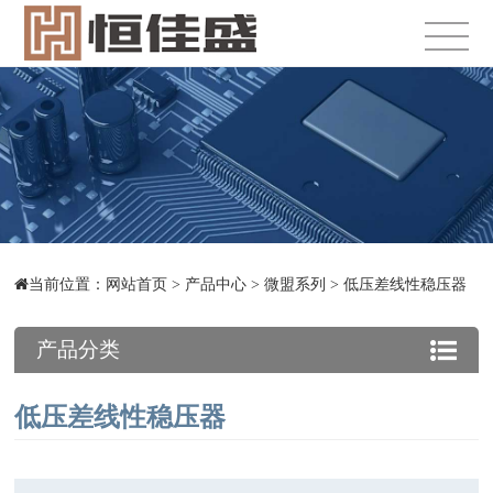
当前位置：
网站首页
>
产品中心
>
微盟系列
>
低压差线性稳压器
产品分类
低压差线性稳压器