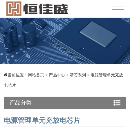
当前位置：
网站首页
>
产品中心
>
靖芯系列
>
电源管理单元充放
电芯片
产品分类
电源管理单元充放电芯片