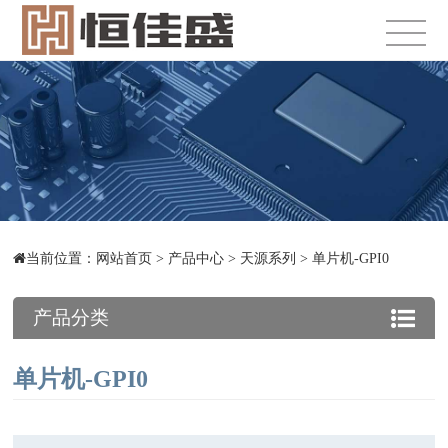
当前位置：
网站首页
>
产品中心
>
天源系列
>
单片机-GPI0
产品分类
单片机-GPI0