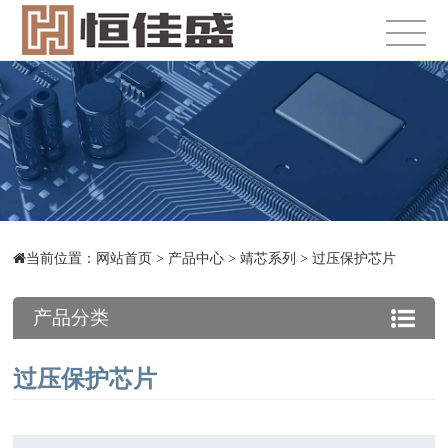
当前位置：
网站首页
>
产品中心
>
靖芯系列
>
过压保护芯片
产品分类
过压保护芯片