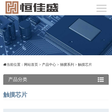
当前位置：
网站首页
>
产品中心
>
驰骥系列
>
触摸芯片
产品分类
触摸芯片