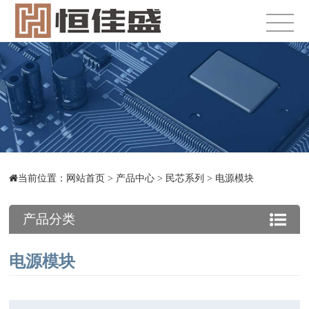
当前位置：
网站首页
>
产品中心
>
民芯系列
>
电源模块
产品分类
电源模块