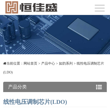
当前位置：
网站首页
>
产品中心
>
如韵系列
>
线性电压调制芯片
(LDO)
产品分类
线性电压调制芯片(LDO)