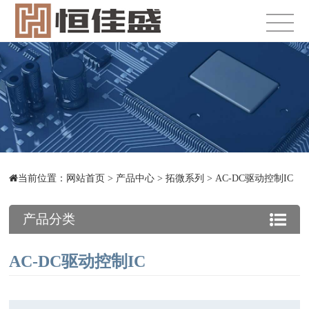
当前位置：
网站首页
>
产品中心
>
拓微系列
>
AC-DC驱动控制IC
产品分类
AC-DC驱动控制IC