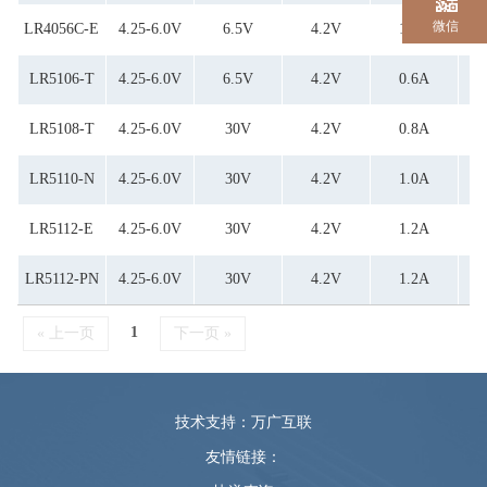
微信
LR4056C-E
4.25-6.0V
6.5V
4.2V
1.0A
LR5106-T
4.25-6.0V
6.5V
4.2V
0.6A
LR5108-T
4.25-6.0V
30V
4.2V
0.8A
LR5110-N
4.25-6.0V
30V
4.2V
1.0A
LR5112-E
4.25-6.0V
30V
4.2V
1.2A
LR5112-PN
4.25-6.0V
30V
4.2V
1.2A
1
« 上一页
下一页 »
技术支持：万广互联
友情链接：