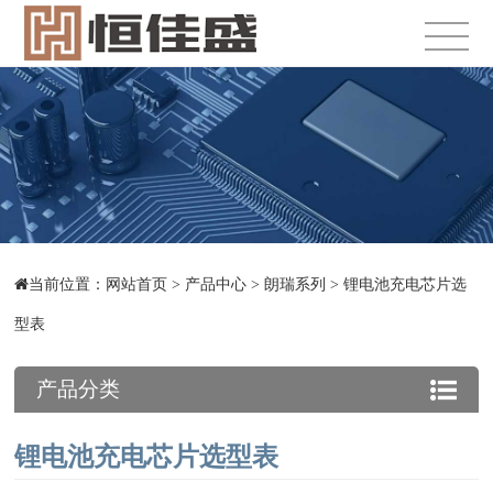
当前位置：
网站首页
>
产品中心
>
朗瑞系列
>
锂电池充电芯片选
型表
产品分类
锂电池充电芯片选型表