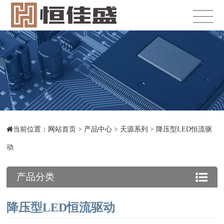
当前位置：
网站首页
>
产品中心
>
天源系列
>
降压型LED恒流驱
动
产品分类
降压型LED恒流驱动