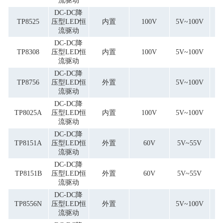
流驱动
DC-DC降
TP8525
压型LED恒
内置
100V
5V~100V
流驱动
DC-DC降
TP8308
压型LED恒
内置
100V
5V~100V
流驱动
DC-DC降
TP8756
压型LED恒
外置
5V~100V
流驱动
DC-DC降
TP8025A
压型LED恒
内置
100V
5V~100V
流驱动
DC-DC降
TP8151A
压型LED恒
外置
60V
5V~55V
流驱动
DC-DC降
TP8151B
压型LED恒
外置
60V
5V~55V
流驱动
DC-DC降
TP8556N
压型LED恒
外置
5V~100V
流驱动