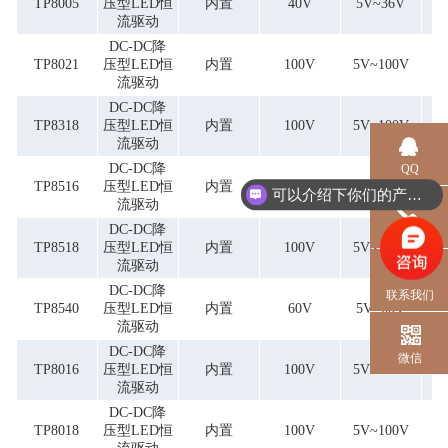
TP8005
压型LED恒
内置
40V
5V~36V
流驱动
DC-DC降
TP8021
压型LED恒
内置
100V
5V~100V
流驱动
DC-DC降
TP8318
压型LED恒
内置
100V
5V~100V
流驱动
DC-DC降
QQ
TP8516
压型LED恒
内置
100V
5V~100V
可以介绍下你们的产品么？
流驱动
DC-DC降
电话
TP8518
压型LED恒
内置
100V
5V~100V
流驱动
DC-DC降
联系我们
TP8540
压型LED恒
内置
60V
5V~60V
流驱动
DC-DC降
微信
TP8016
压型LED恒
内置
100V
5V~100V
流驱动
DC-DC降
TP8018
压型LED恒
内置
100V
5V~100V