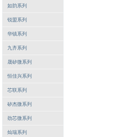
如韵系列
锐盟系列
华镇系列
九齐系列
晟矽微系列
恒佳兴系列
芯联系列
矽杰微系列
劲芯微系列
灿瑞系列