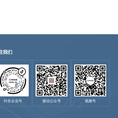
注我们
抖音企业号
微信公众号
视频号