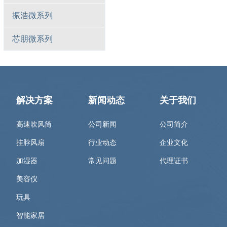
振浩微系列
芯朋微系列
解决方案
新闻动态
关于我们
高速吹风筒
公司新闻
公司简介
挂脖风扇
行业动态
企业文化
加湿器
常见问题
代理证书
美容仪
玩具
智能家居