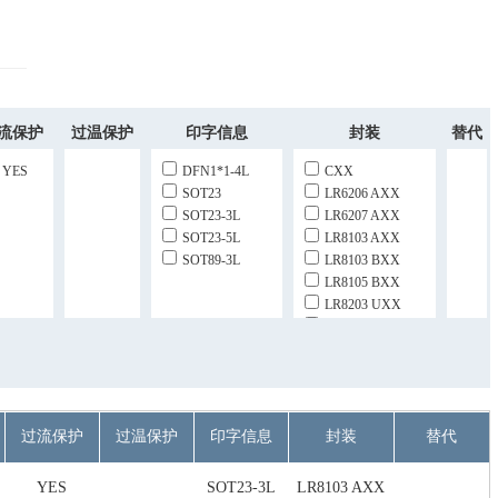
流保护
过温保护
印字信息
封装
替代
YES
DFN1*1-4L
CXX
SOT23
LR6206 AXX
SOT23-3L
LR6207 AXX
SOT23-5L
LR8103 AXX
SOT89-3L
LR8103 BXX
LR8105 BXX
LR8203 UXX
NXX
过流保护
过温保护
印字信息
封装
替代
YES
SOT23-3L
LR8103 AXX