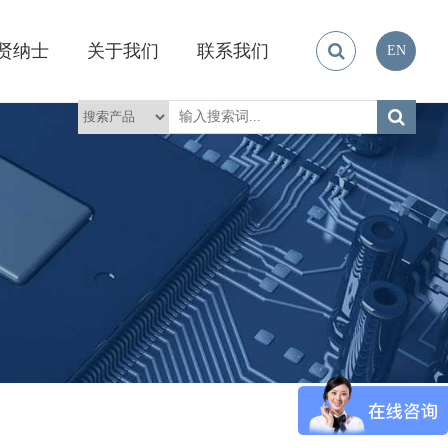
贤纳士
关于我们
联系我们
EN