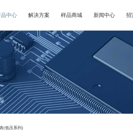
产品中心
解决方案
样品商城
新闻中心
招
表(低压系列)