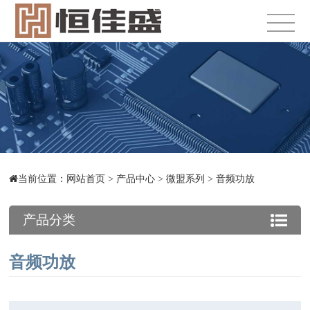
当前位置：
网站首页
>
产品中心
>
微盟系列
>
音频功放
产品分类
音频功放