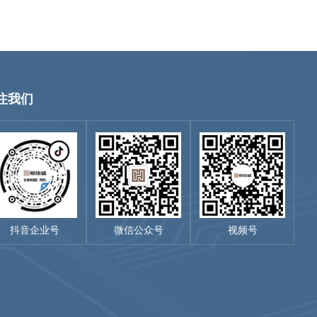
注我们
抖音企业号
微信公众号
视频号