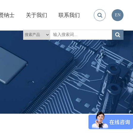
贤纳士
关于我们
联系我们
EN