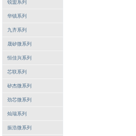
锐盟系列
华镇系列
九齐系列
晟矽微系列
恒佳兴系列
芯联系列
矽杰微系列
劲芯微系列
灿瑞系列
振浩微系列