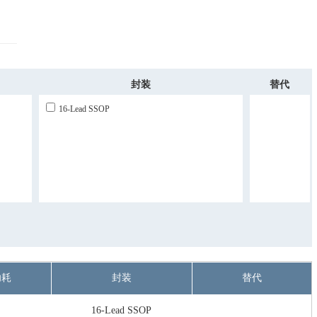
封装
替代
16-Lead SSOP
功耗
封装
替代
A
16-Lead SSOP