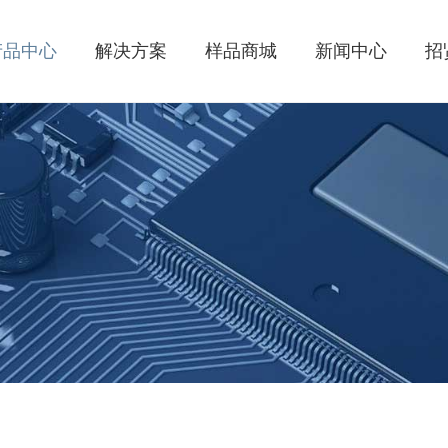
产品中心
解决方案
样品商城
新闻中心
招