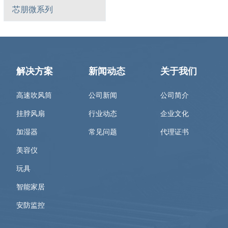
芯朋微系列
解决方案
新闻动态
关于我们
高速吹风筒
公司新闻
公司简介
挂脖风扇
行业动态
企业文化
加湿器
常见问题
代理证书
美容仪
玩具
智能家居
安防监控