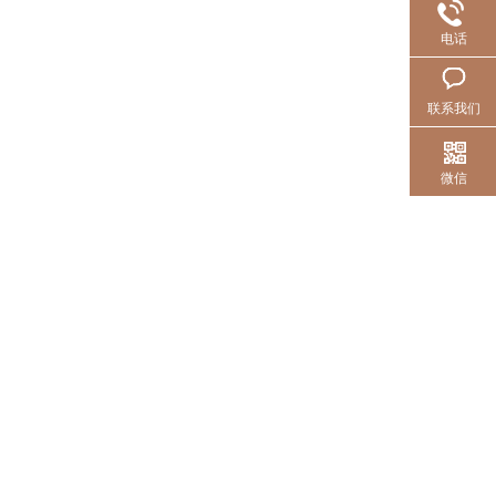
电话
联系我们
微信