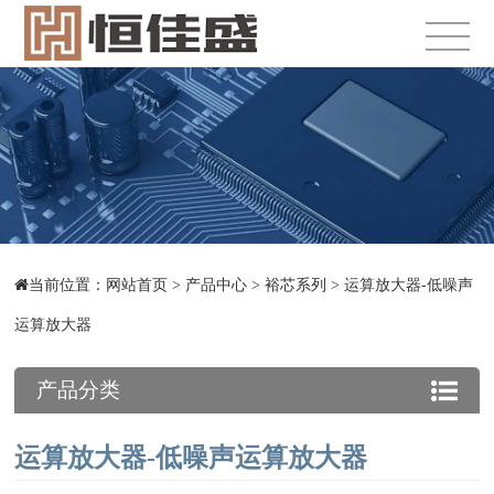
当前位置：
网站首页
>
产品中心
>
裕芯系列
>
运算放大器-低噪声
运算放大器
产品分类
运算放大器-低噪声运算放大器