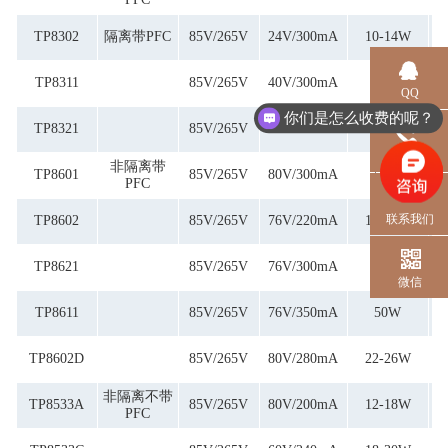
TP8302
隔离带PFC
85V/265V
24V/300mA
10-14W
TP8311
85V/265V
40V/300mA
50W
QQ
你们是怎么收费的呢？
TP8321
85V/265V
40V/300mA
50W
电话
非隔离带
TP8601
85V/265V
80V/300mA
50W
PFC
联系我们
TP8602
85V/265V
76V/220mA
16-20W
TP8621
85V/265V
76V/300mA
50W
微信
TP8611
85V/265V
76V/350mA
50W
TP8602D
85V/265V
80V/280mA
22-26W
非隔离不带
TP8533A
85V/265V
80V/200mA
12-18W
PFC