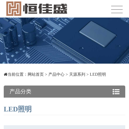
当前位置：
网站首页
>
产品中心
>
天源系列
>
LED照明
产品分类
LED照明