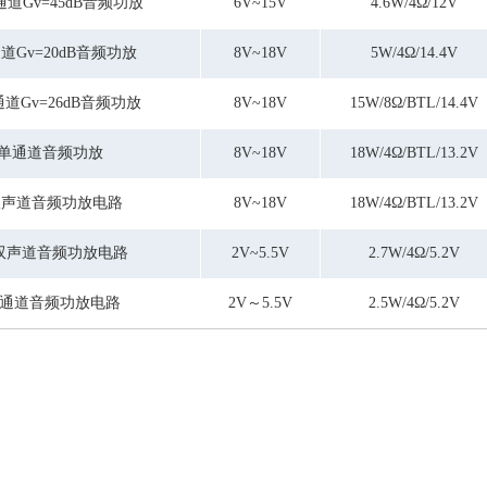
双通道Gv=45dB音频功放
6V~15V
4.6W/4Ω/12V
通道Gv=20dB音频功放
8V~18V
5W/4Ω/14.4V
通道Gv=26dB音频功放
8V~18V
15W/8Ω/BTL/14.4V
W单通道音频功放
8V~18V
18W/4Ω/BTL/13.2V
2双声道音频功放电路
8V~18V
18W/4Ω/BTL/13.2V
×2双声道音频功放电路
2V~5.5V
2.7W/4Ω/5.2V
W单通道音频功放电路
2V～5.5V
2.5W/4Ω/5.2V