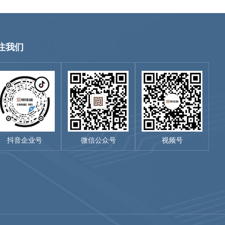
注我们
抖音企业号
微信公众号
视频号