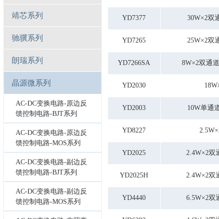
靖芯系列
YD7377
30W×2双
驰骥系列
YD7265
25W×2双
朗瑞系列
YD7266SA
8W×2双通
晶源微系列
YD2030
18
AC-DC变换电路-原边反
YD2003
10W单通
馈控制电路-BJT系列
YD8227
2.5
AC-DC变换电路-原边反
馈控制电路-MOS系列
YD2025
2.4W×2
AC-DC变换电路-副边反
馈控制电路-BJT系列
YD2025H
2.4W×2
AC-DC变换电路-副边反
YD4440
6.5W×2
馈控制电路-MOS系列