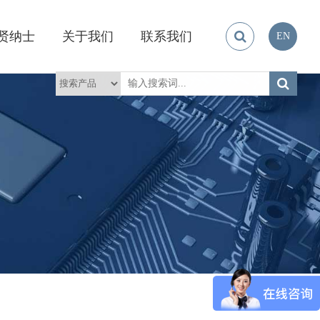
贤纳士
关于我们
联系我们
EN