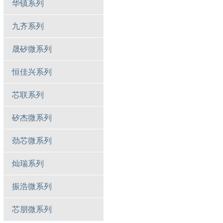
华镇系列
九齐系列
晟矽微系列
恒佳兴系列
芯联系列
矽杰微系列
劲芯微系列
灿瑞系列
振浩微系列
芯朋微系列