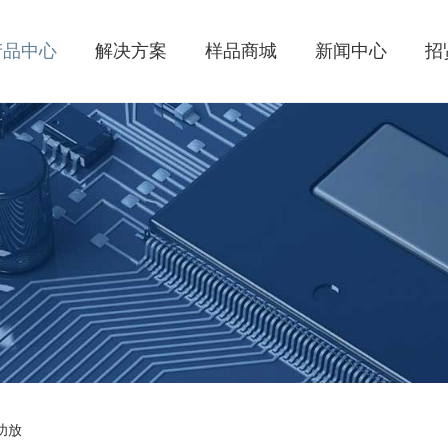
产品中心
解决方案
样品商城
新闻中心
招
功放