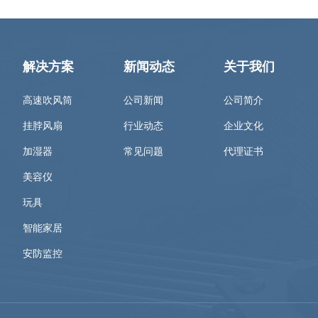
解决方案
新闻动态
关于我们
高速吹风筒
公司新闻
公司简介
挂脖风扇
行业动态
企业文化
加湿器
常见问题
代理证书
美容仪
玩具
智能家居
安防监控