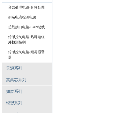
音效处理电路-音频处理
剩余电流检测电路
总线接口电路-CAN总线
传感控制电路-热释电红
外检测控制
传感控制电路-烟雾报警
器
天源系列
英集芯系列
如韵系列
锐盟系列