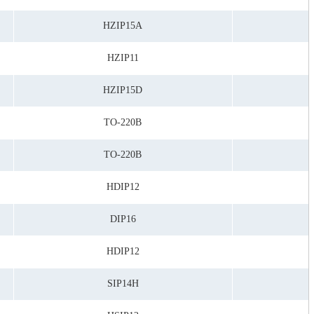
HZIP15A
HZIP11
HZIP15D
TO-220B
TO-220B
HDIP12
DIP16
HDIP12
SIP14H