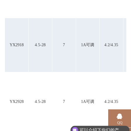
YX2918
4.5-28
7
1A可调
4.2/4.35
YX2928
4.5-28
7
1A可调
4.2/4.35
QQ
可以介绍下你们的产品么？