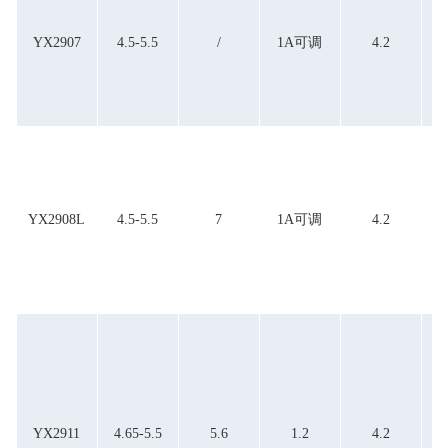
YX2907
4.5-5.5
/
1A可调
4.2
YX2908L
4.5-5.5
7
1A可调
4.2
YX2911
4.65-5.5
5.6
1.2
4.2