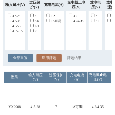
过压保
充电截止电
放电电
放电
输入耐压(v)
充电电流(A)
护(v)
压(v)
压(v)
流(A
4.5-28
/
1.2
4.2
5
0.
4.5-36
5.6
1A可调
4.2/4.35
5.1
1
4.5-5.5
6.3
4.65-5.5
7
全部重置
应用筛选
筛选结果:
充电截止电
输入耐压
过压保护
充电电流
放
型号
(v)
(v)
(A)
压(v)
YX2908
4.5-28
7
1A可调
4.2/4.35