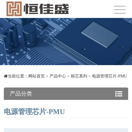
当前位置：
网站首页
>
产品中心
>
裕芯系列
>
电源管理芯片-PMU
产品分类
电源管理芯片-PMU