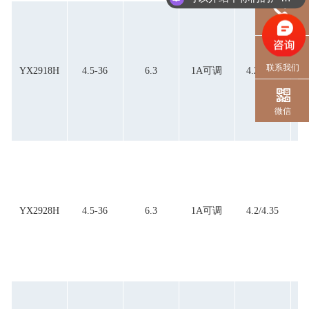
电话
联系我们
YX2918H
4.5-36
6.3
1A可调
4.2/4.35
微信
YX2928H
4.5-36
6.3
1A可调
4.2/4.35