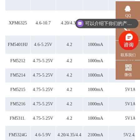
QQ
XPM6325
4.6-10.7
4.20/4.35
5V3A9V2A
5V3A9V2A12V
可以介绍下你们的产品么？
电话
FM5401HJ
4.6-5.25V
4.2
1000mA
5V1A
联系我们
FM5212
4.75-5.25V
4.2
1000mA
5V1A
微信
FM5214
4.75-5.25V
4.2
1000mA
5V1A
FM5215
4.75-5.25V
4.2
1000mA
5V1A
FM5216
4.75-5.25V
4.2
1000mA
5V1A
FM5311.
4.75-5.25V
4.2
1000mA
5V1A
FM5324G
4.6-5.9V
4.20/4.35/4.4
2100mA
5V2.4A