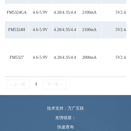
FM5324GA
4.6-5.9V
4.20/4.35/4.4
2100mA
5V2.4A
FM5324H
4.6-5.9V
4.20/4.35/4.4
2100mA
5V2.4A
FM5327
4.6-5.9V
4.20/4.35/4.4
2000mA
5V2.4A
1
« 上一页
下一页 »
技术支持：万广互联
友情链接：
快递查询