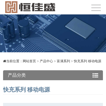
当前位置：
网站首页
>
产品中心
>
富满系列
>
快充系列 移动电源
产品分类
快充系列 移动电源