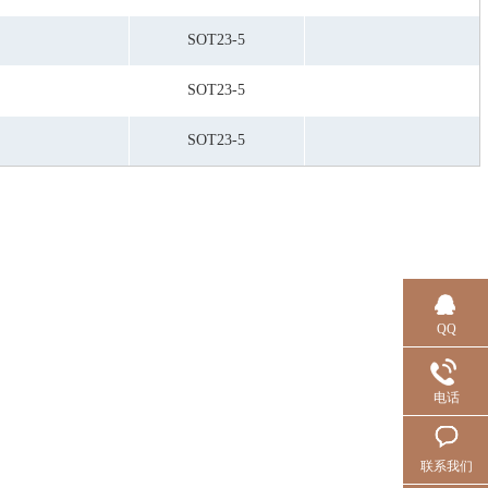
SOT23-5
SOT23-5
SOT23-5
QQ
电话
联系我们