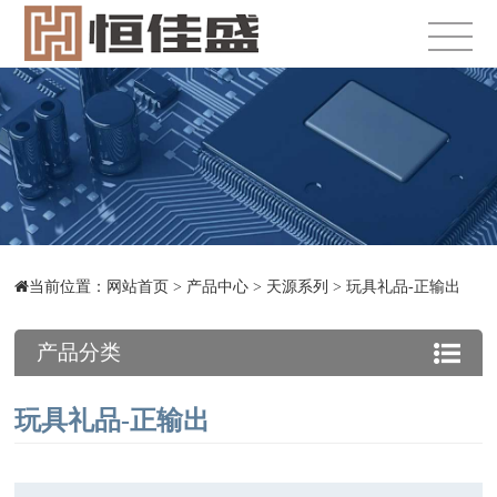
当前位置：
网站首页
>
产品中心
>
天源系列
>
玩具礼品-正输出
产品分类
玩具礼品-正输出