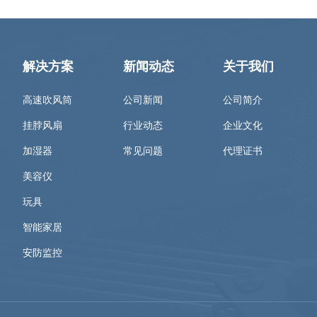
解决方案
新闻动态
关于我们
高速吹风筒
公司新闻
公司简介
挂脖风扇
行业动态
企业文化
加湿器
常见问题
代理证书
美容仪
玩具
智能家居
安防监控