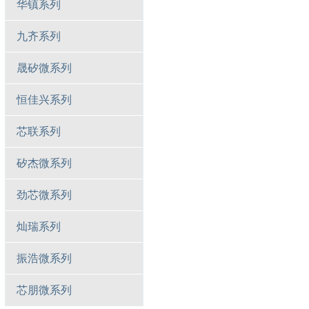
华镇系列
九齐系列
晟矽微系列
恒佳兴系列
芯联系列
矽杰微系列
劲芯微系列
灿瑞系列
振浩微系列
芯朋微系列