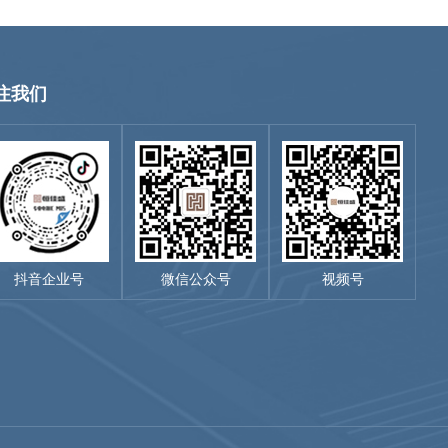
注我们
抖音企业号
微信公众号
视频号