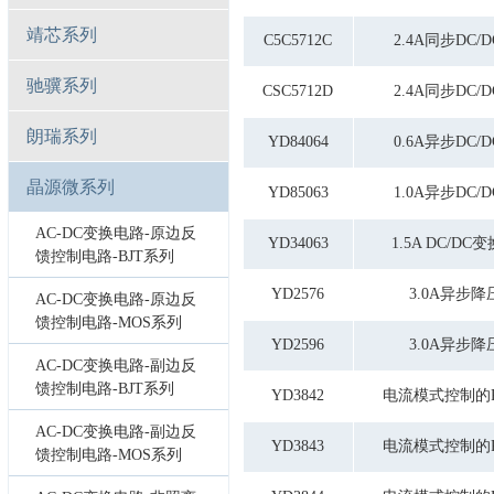
靖芯系列
C5C5712C
2.4A同步DC
驰骥系列
CSC5712D
2.4A同步DC
朗瑞系列
YD84064
0.6A异步DC
晶源微系列
YD85063
1.0A异步DC
AC-DC变换电路-原边反
YD34063
1.5A DC/D
馈控制电路-BJT系列
YD2576
3.0A异步
AC-DC变换电路-原边反
馈控制电路-MOS系列
YD2596
3.0A异步
AC-DC变换电路-副边反
馈控制电路-BJT系列
YD3842
电流模式控制的
AC-DC变换电路-副边反
YD3843
电流模式控制的
馈控制电路-MOS系列