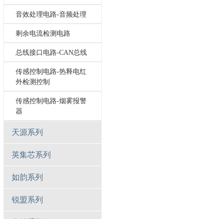
音效处理电路-音频处理
剩余电流检测电路
总线接口电路-CAN总线
传感控制电路-热释电红
外检测控制
传感控制电路-烟雾报警
器
天源系列
英集芯系列
如韵系列
锐盟系列