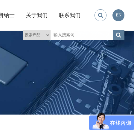
贤纳士
关于我们
联系我们
EN