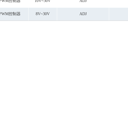
PWM控制器
10V~30V
ADJ
PWM控制器
8V~30V
ADJ