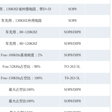
用，130KHZ省外围电阻，带D+/D
SOP8
车充用，130KHZ外用电阻
SOP8
车充用，80~120KHZ
SOP8/DIP8
车充用，80~120KHZ
SOP8/DIP8
Fosc-100KHz基准精度：2%
SOP8/DIP8
Fosc:52KHz占空比：98%
TO-263-5L
Fosc-150KHz占空比：100%
T0-263-5L
最大占空比100%
SOP8/DIP8
最大占空比100%
SOP8/DIP8