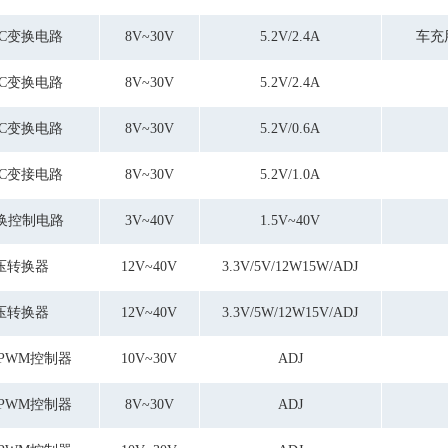
/DC变换电路
8V~30V
5.2V/2.4A
车充
/DC变换电路
8V~30V
5.2V/2.4A
/DC变换电路
8V~30V
5.2V/0.6A
/DC变接电路
8V~30V
5.2V/1.0A
C变换控制电路
3V~40V
1.5V~40V
降压转换器
12V~40V
3.3V/5V/12W15W/ADJ
降压转换器
12V~40V
3.3V/5W/12W15V/ADJ
PWM控制器
10V~30V
ADJ
PWM控制器
8V~30V
ADJ