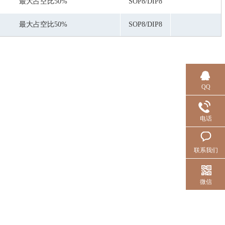
最大占空比50%
SOP8/DIP8
最大占空比50%
SOP8/DIP8
QQ
电话
联系我们
微信