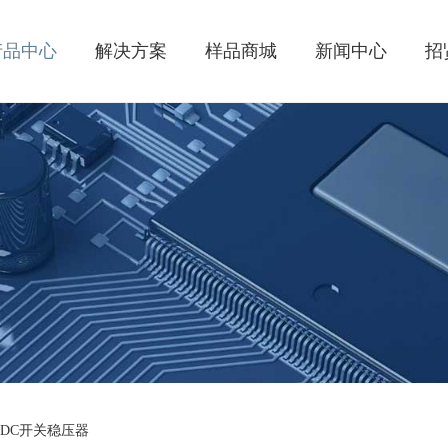
产品中心
解决方案
样品商城
新闻中心
招
C-DC开关稳压器