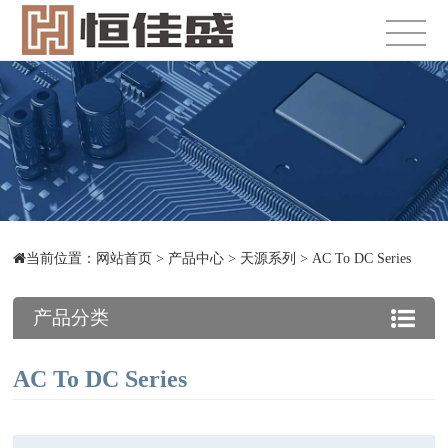
当前位置：
网站首页
>
产品中心
>
天源系列
>
AC To DC Series
产品分类
AC To DC Series